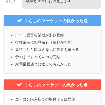
験者が正直にお伝えします！
そよまる
くらしのマーケットの良かった点
口コミ豊富な業者が多数登録
複数業者に相見積もり依頼が可能
見積もりと口コミを元に業者を選べる
予約まですべてwebで完結
家電量販店と比較しても安かった
くらしのマーケットの悪かった点
エアコン購入店での取付よりは面倒