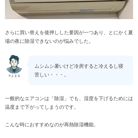
さらに買い替えを後押しした要因が一つあり、とにかく夏
場の夜に除湿できないのが悩みでした。
ムシムシ暑いけど冷房すると冷えるし寝
苦しい・・・。
そよまる
一般的なエアコンは「除湿」でも、湿度を下げるためには
温度まで下がってしまうのです。
こんな時におすすめなのが再熱除湿機能。