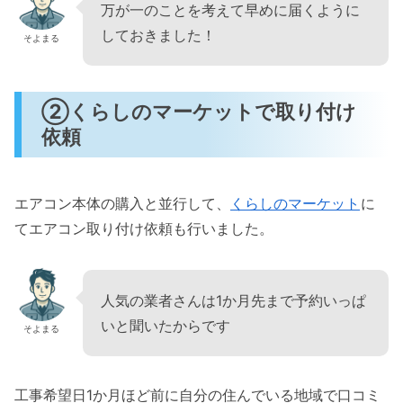
万が一のことを考えて早めに届くように
しておきました！
そよまる
②くらしのマーケットで取り付け
依頼
エアコン本体の購入と並行して、
くらしのマーケット
に
てエアコン取り付け依頼も行いました。
人気の業者さんは1か月先まで予約いっぱ
いと聞いたからです
そよまる
工事希望日1か月ほど前に自分の住んでいる地域で口コミ