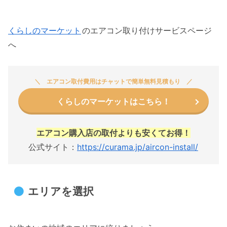
くらしのマーケット
のエアコン取り付けサービスページ
へ
エアコン取付費用はチャットで簡単無料見積もり
くらしのマーケットはこちら！
エアコン購入店の取付よりも安くてお得！
公式サイト：
https://curama.jp/aircon-install/
エリアを選択