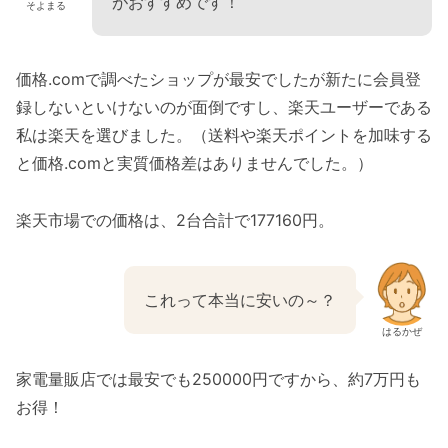
がおすすめです！
そよまる
価格.comで調べたショップが最安でしたが新たに会員登
録しないといけないのが面倒ですし、楽天ユーザーである
私は楽天を選びました。（送料や楽天ポイントを加味する
と価格.comと実質価格差はありませんでした。）
楽天市場での価格は、2台合計で177160円。
これって本当に安いの～？
はるかぜ
家電量販店では最安でも250000円ですから、約7万円も
お得！