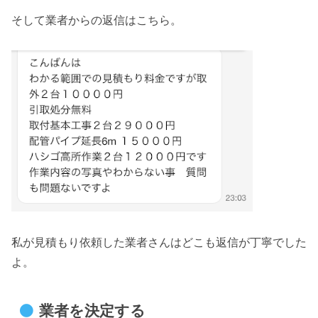
そして業者からの返信はこちら。
私が見積もり依頼した業者さんはどこも返信が丁寧でした
よ。
業者を決定する