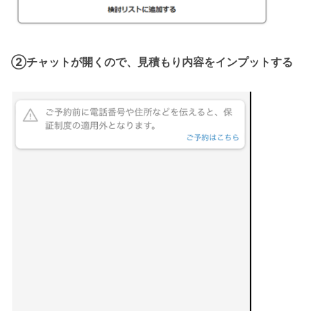
②チャットが開くので、見積もり内容をインプットする