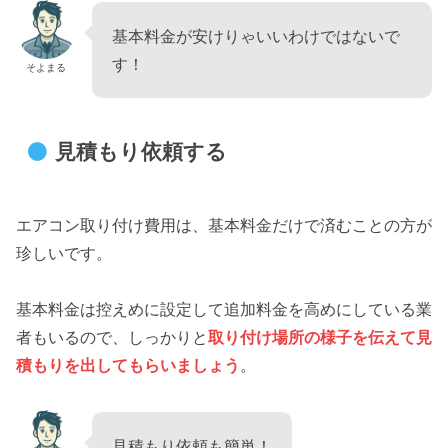
基本料金が安けりゃいいわけではないで
す！
そよまる
見積もり依頼する
エアコン取り付け費用は、基本料金だけで済むことの方が
珍しいです。
基本料金は控えめに設定して追加料金を高めにしている業
者もいるので、しっかりと
取り付け場所の様子を伝えて見
積もりを出してもらいましょう
。
見積もり依頼も簡単！