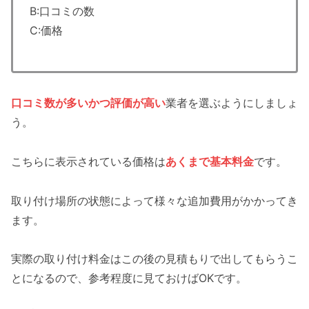
B:口コミの数
C:価格
口コミ数が多いかつ評価が高い
業者を選ぶようにしましょ
う。
こちらに表示されている価格は
あくまで基本料金
です。
取り付け場所の状態によって様々な追加費用がかかってき
ます。
実際の取り付け料金はこの後の見積もりで出してもらうこ
とになるので、参考程度に見ておけばOKです。