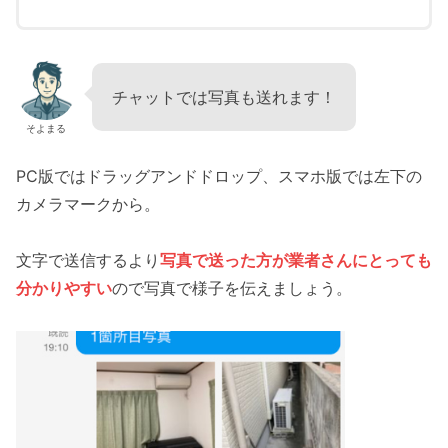
チャットでは写真も送れます！
そよまる
PC版ではドラッグアンドドロップ、スマホ版では左下の
カメラマークから。
文字で送信するより
写真で送った方が業者さんにとっても
分かりやすい
ので写真で様子を伝えましょう。