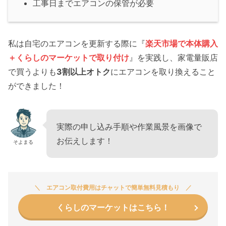
工事日までエアコンの保管が必要
私は自宅のエアコンを更新する際に『
楽天市場で本体購入
＋くらしのマーケットで取り付け
』を実践し、家電量販店
で買うよりも
3割以上オトク
にエアコンを取り換えること
ができました！
実際の申し込み手順や作業風景を画像で
お伝えします！
そよまる
エアコン取付費用はチャットで簡単無料見積もり
くらしのマーケットはこちら！