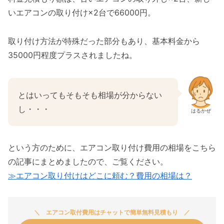
いエアコンの取り付け×2台で66000円。
取り付け方法が特殊だった部分もあり、基本料金から
35000円程度プラスされましたね。
とはいってもそもそも相場が分からない
し・・・
はるかぜ
という方のために、エアコン取り付け費用の相場をこちら
の記事にまとめましたので、ご覧ください。
≫エアコン取り付けはどこに頼む？費用の相場は？
エアコン取付費用はチャットで簡単無料見積もり