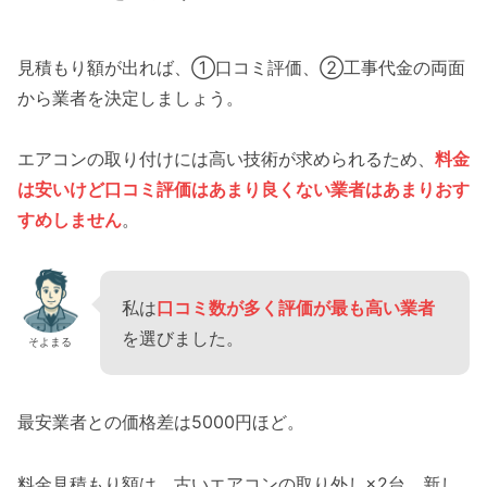
見積もり額が出れば、①口コミ評価、②工事代金の両面
から業者を決定しましょう。
エアコンの取り付けには高い技術が求められるため、
料金
は安いけど口コミ評価はあまり良くない業者はあまりおす
すめしません
。
私は
口コミ数が多く評価が最も高い業者
を選びました。
そよまる
最安業者との価格差は5000円ほど。
料金見積もり額は、古いエアコンの取り外し×2台、新し