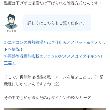
温度は下げずに湿度だけ下げられる除湿方式なんです！
詳しくはこちらもご覧ください。
そよまる
≫エアコンの再熱除湿とは？仕組みとメリット＆デメリッ
トを解説！
≫再熱除湿機能搭載エアコンのおススメは？ダイキンvs
三菱！
そこで、再熱除湿機能搭載エアコンを選ぶことに。(一部
機種にしかないんですよね…泣)
その中でも私が選んだのはダイキンのFXシリーズ。