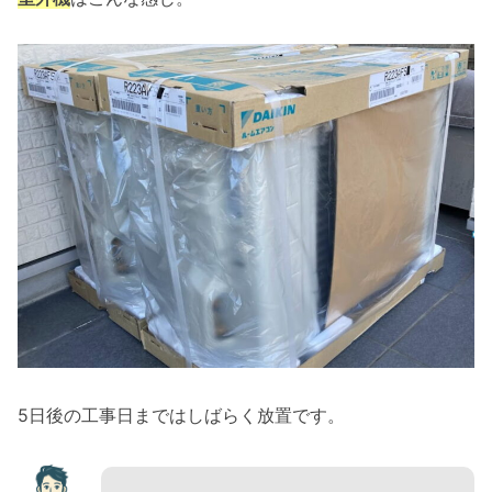
5日後の工事日まではしばらく放置です。