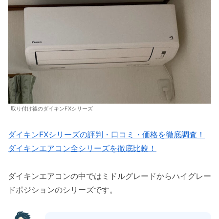
取り付け後のダイキンFXシリーズ
ダイキンFXシリーズの評判・口コミ・価格を徹底調査！
ダイキンエアコン全シリーズを徹底比較！
ダイキンエアコンの中ではミドルグレードからハイグレー
ドポジションのシリーズです。