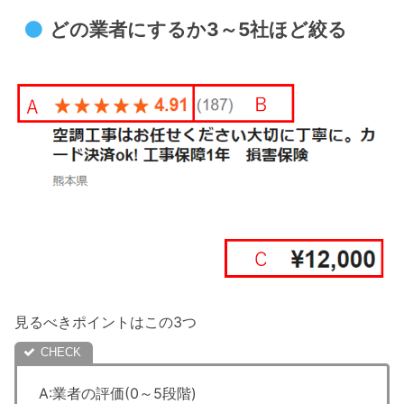
どの業者にするか3～5社ほど絞る
見るべきポイントはこの3つ
A:業者の評価(0～5段階)