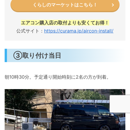
くらしのマーケットはこちら！
エアコン購入店の取付よりも安くてお得！
公式サイト：
https://curama.jp/aircon-install/
③取り付け当日
朝10時30分。予定通り開始時刻に2名の方が到着。