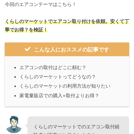
今回のエアコンテーマはこちら！
くらしのマーケットでエアコン取り付けを依頼。安くて丁
寧でお得？を検証！
こんな人におススメの記事です
エアコンの取付はどこに頼む？
くらしのマーケットってどうなの？
くらしのマーケットの利用方法が知りたい
家電量販店での購入+取付よりお得？
くらしのマーケットでのエアコン取付経