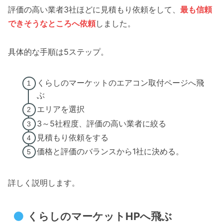
評価の高い業者3社ほどに見積もり依頼をして、
最も信頼
できそうなところへ依頼
しました。
具体的な手順は5ステップ。
くらしのマーケットのエアコン取付ページへ飛
ぶ
エリアを選択
3～5社程度、評価の高い業者に絞る
見積もり依頼をする
価格と評価のバランスから1社に決める。
詳しく説明します。
くらしのマーケットHPへ飛ぶ