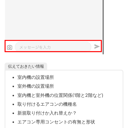
伝えておきたい情報
室内機の設置場所
室外機の設置場所
室内機と室外機の位置関係(1階と2階など)
取り付けるエアコンの機種名
新規取り付けか入れ替えか？
エアコン専用コンセントの有無と形状