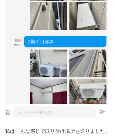
私はこんな感じで取り付け場所を送りました。