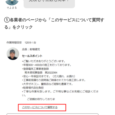
そよまる
①各業者のページから「このサービスについて質問す
る」をクリック