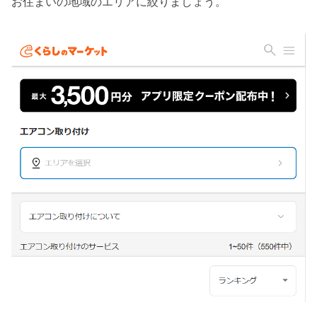
お住まいの地域のエリアに絞りましょう。