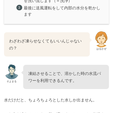
を洗い流します（＝洗浄）
最後に送風運転をして内部の水分を乾かし
ます
わざわざ凍らせなくてもいいんじゃない
の？
はるかぜ
凍結させることで、溶かした時の水流パ
ワーを利用できるんです。
そよまる
水だけだと、ちょろちょろとした水しか出ません。