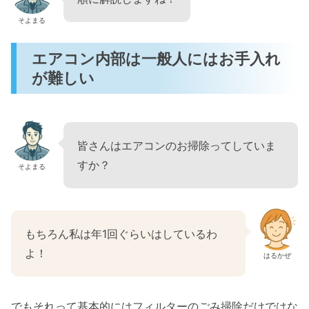
そよまる
エアコン内部は一般人にはお手入れ
が難しい
皆さんはエアコンのお掃除ってしていま
すか？
そよまる
もちろん私は年1回ぐらいはしているわ
よ！
はるかぜ
でもそれって基本的にはフィルターのごみ掃除だけではな