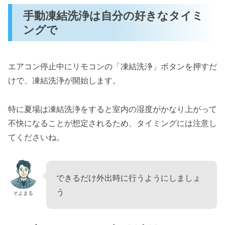
手動凍結洗浄は自分の好きなタイミ
ングで
エアコン停止中にリモコンの「凍結洗浄」ボタンを押すだ
けで、凍結洗浄が開始します。
特に夏場は凍結洗浄をすると室内の湿度がかなり上がって
不快になることが想定されるため、タイミングには注意し
てくださいね。
できるだけ外出時に行うようにしましょ
う
そよまる