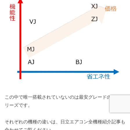
この中で唯一搭載されていないのは最安グレードのAJシ
リーズです。
それぞれの機種の違いは、日立エアコン全機種紹介記事も
合わせてご覧ください。