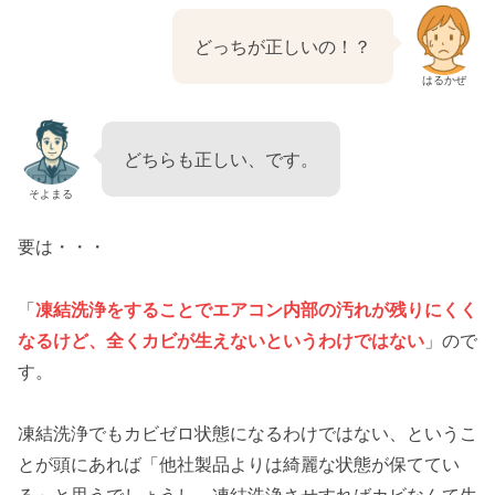
どっちが正しいの！？
はるかぜ
どちらも正しい、です。
そよまる
要は・・・
「
凍結洗浄をすることでエアコン内部の汚れが残りにくく
なるけど、全くカビが生えないというわけではない
」ので
す。
凍結洗浄でもカビゼロ状態になるわけではない、というこ
とが頭にあれば「他社製品よりは綺麗な状態が保ててい