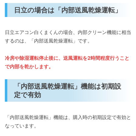
日立の場合は「内部送風乾燥運転」
日立エアコン白くまくんの場合、内部クリーン機能に相当
するのは、「内部送風乾燥運転」です。
冷房や除湿運転停止後に、送風運転を2時間程度行うこと
で内部を乾かします。
「内部送風乾燥運転」機能は初期設
定で有効
「内部送風乾燥運転」機能は、購入時の初期設定で有効と
なっています。