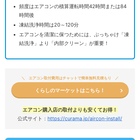
頻度はエアコンの積算運転時間42時間または84
時間後
凍結洗浄時間は20～120分
エアコンを清潔に保つためには、ぶっちゃけ「凍
結洗浄」より「内部クリーン」が重要！
エアコン取付費用はチャットで簡単無料見積もり
くらしのマーケットはこちら！
エアコン購入店の取付よりも安くてお得！
公式サイト：
https://curama.jp/aircon-install/