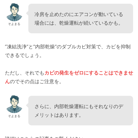
冷房を止めたのにエアコンが動いている
場合には、乾燥運転が続いているかも。
そよまる
”凍結洗浄”と”内部乾燥”のダブルカビ対策で、カビを抑制
できるでしょう。
ただし、それでも
カビの発生をゼロにすることはできませ
ん
のでその点はご注意を。
さらに、内部乾燥運転にもそれなりのデ
メリットはあります。
そよまる