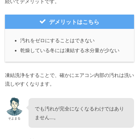
続いてデメリットです。
デメリットはこちら
汚れをゼロにすることはできない
乾燥している冬には凍結する水分量が少ない
凍結洗浄をすることで、確かにエアコン内部の汚れは洗い
流しやすくなります。
でも汚れが完全になくなるわけではあり
ません…。
そよまる