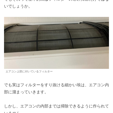
いでしょうか。
エアコン上部に付いているフィルター
でも実はフィルターをすり抜ける細かい埃は、エアコン内
部に溜まっていきます。
しかし、エアコンの内部までは掃除できるように作られて