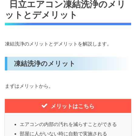
日立エアコン凍結洗浄のメリ
ットとデメリット
凍結洗浄のメリットとデメリットを解説します。
凍結洗浄のメリット
まずはメリットから。
メリットはこちら
エアコンの内部の汚れを減らすことができる
部屋に人がいない時に自動で実施される