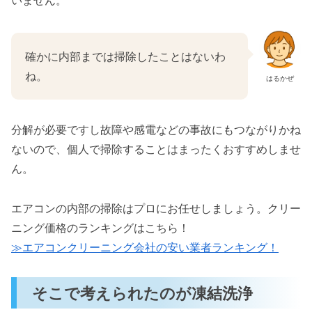
いません。
確かに内部までは掃除したことはないわ
ね。
はるかぜ
分解が必要ですし故障や感電などの事故にもつながりかね
ないので、個人で掃除することはまったくおすすめしませ
ん。
エアコンの内部の掃除はプロにお任せしましょう。クリー
ニング価格のランキングはこちら！
≫エアコンクリーニング会社の安い業者ランキング！
そこで考えられたのが凍結洗浄