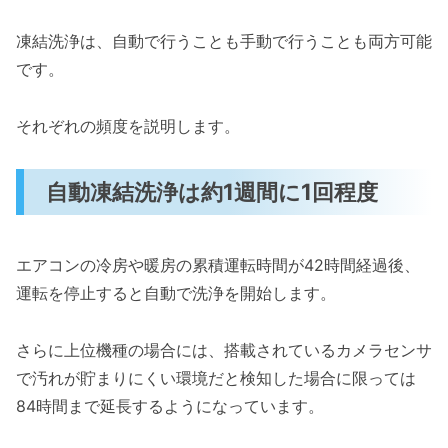
凍結洗浄は、自動で行うことも手動で行うことも両方可能
です。
それぞれの頻度を説明します。
自動凍結洗浄は約1週間に1回程度
エアコンの冷房や暖房の累積運転時間が42時間経過後、
運転を停止すると自動で洗浄を開始します。
さらに上位機種の場合には、搭載されているカメラセンサ
で汚れが貯まりにくい環境だと検知した場合に限っては
84時間まで延長するようになっています。