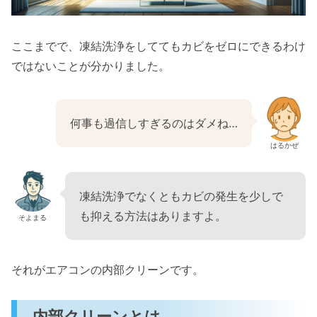
ここまでで、凍結洗浄をしててもカビをゼロにできるわけ
ではないことが分かりました。
何事も過信しすぎるのはダメね…
はるかぜ
凍結洗浄でなくともカビの発生を少しで
も抑える方法はありますよ。
そよまる
それがエアコンの内部クリーンです。
内部クリーンとは