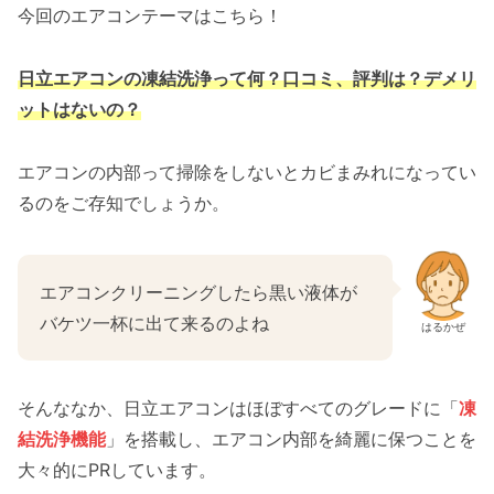
今回のエアコンテーマはこちら！
日立エアコンの凍結洗浄って何？口コミ、評判は？デメリ
ットはないの？
エアコンの内部って掃除をしないとカビまみれになってい
るのをご存知でしょうか。
エアコンクリーニングしたら黒い液体が
バケツ一杯に出て来るのよね
はるかぜ
そんななか、日立エアコンはほぼすべてのグレードに「
凍
結洗浄機能
」を搭載し、エアコン内部を綺麗に保つことを
大々的にPRしています。