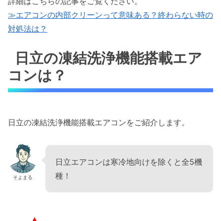
詳細はこちらの記事をご覧ください。
≫エアコンの内部クリーンって意味ある？終わらない時の
対処法は？
日立の凍結洗浄機能搭載エア
コンは？
日立の凍結洗浄機能搭載エアコンをご紹介します。
日立エアコンは寒冷地向けを除くと全5機
種！
そよまる