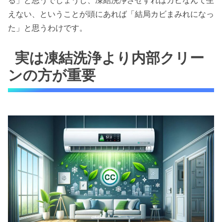
る」と思うでしょうし、凍結洗浄させすればカビなんて生
えない、ということが頭にあれば「結局カビまみれになっ
た」と思うわけです。
実は凍結洗浄より内部クリー
ンの方が重要