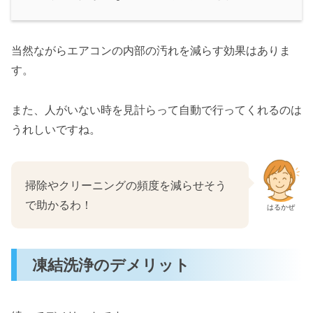
当然ながらエアコンの内部の汚れを減らす効果はありま
す。
また、人がいない時を見計らって自動で行ってくれるのは
うれしいですね。
掃除やクリーニングの頻度を減らせそう
で助かるわ！
はるかぜ
凍結洗浄のデメリット