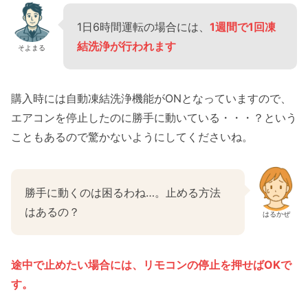
1日6時間運転の場合には、
1週間で1回凍
結洗浄が行われます
そよまる
購入時には自動凍結洗浄機能がONとなっていますので、
エアコンを停止したのに勝手に動いている・・・？という
こともあるので驚かないようにしてくださいね。
勝手に動くのは困るわね…。止める方法
はあるの？
はるかぜ
途中で止めたい場合には、リモコンの停止を押せばOKで
す。