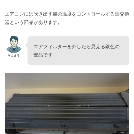
エアコンには吹き出す風の温度をコントロールする熱交換
器という部品があります。
エアフィルターを外したら見える銀色の
部品です
そよまる