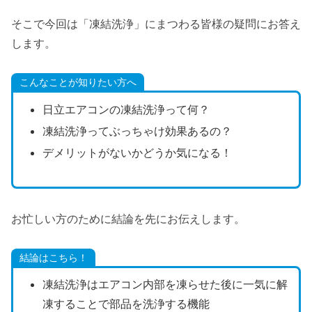
そこで今回は「凍結洗浄」にまつわる皆様の疑問にお答え
します。
こんなことが知りたい方へ
日立エアコンの凍結洗浄って何？
凍結洗浄ってぶっちゃけ効果あるの？
デメリットがないかどうか気になる！
お忙しい方のために結論を先にお伝えします。
結論はこちら！
凍結洗浄はエアコン内部を凍らせた後に一気に解
凍することで部品を洗浄する機能