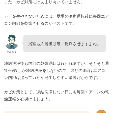
また、カビ対策にはあまり向いていません。
カビを生やさないためには、夏場の冷房運転後に毎回エア
コン内部を乾燥させるのがベストです。
浴室も入浴後は毎回乾燥させますよね。
そよまる
凍結洗浄後も内部の乾燥運転は行われますが、そもそも週
1回程度しか凍結洗浄をしないので、残りの6日はエアコ
ン内部は湿ってカビが発生しやすい環境だからです。
カビ対策として、凍結洗浄しない日にも毎回エアコンの乾
燥運転を心掛けましょう。