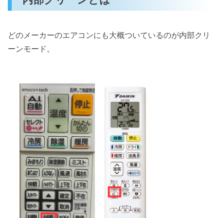
どのメーカーのエアコンにも大概ついているのが内部クリ
ーンモード。