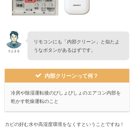
リモコンにも「内部クリーン」と似たよ
うなボタンがあるはずです。
そよまる
内部クリーンって何？
冷房や除湿運転後のびしょびしょのエアコン内部を
乾かす乾燥運転のこと
カビの好む水や高湿度環境をなくすということですね！