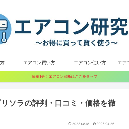
方
エアコン買い方
エアコン使い方
エア
簡単1分！エアコン診断はここをタップ
ズリソラの評判・口コミ・価格を徹
2023.08.18
2026.04.26