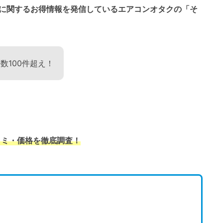
に関するお得情報を発信しているエアコンオタクの「そ
数100件超え！
コミ・価格を徹底調査！