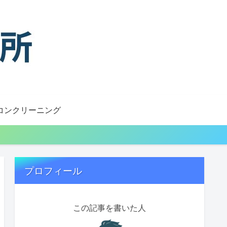
コンクリーニング
プロフィール
この記事を書いた人