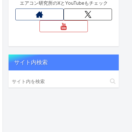
エアコン研究所のXとYouTubeもチェック
サイト内検索