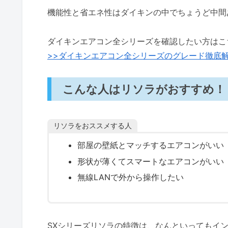
機能性と省エネ性はダイキンの中でちょうど中間
ダイキンエアコン全シリーズを確認したい方はこ
>>ダイキンエアコン全シリーズのグレード徹底
こんな人はリソラがおすすめ！
リソラをおススメする人
部屋の壁紙とマッチするエアコンがいい
形状が薄くてスマートなエアコンがいい
無線LANで外から操作したい
SXシリーズリソラの特徴は、なんといってもイ