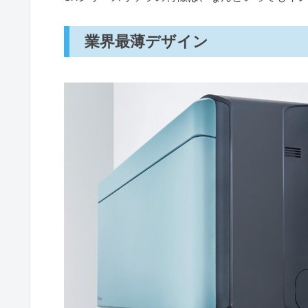
業界最薄デザイン