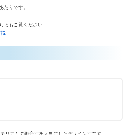
あたりです。
ちらもご覧ください。
解説！
ンテリアとの融合性を大事にしたデザイン性です。