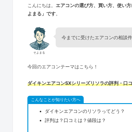
こんにちは。
エアコンの選び方、買い方、使い方
よまる」です
。
今までに受けたエアコンの相談件
そよまる
今回のエアコンテーマはこちら！
ダイキンエアコンSXシリーズリソラの評判・口
こんなことが知りたい方へ
ダイキンエアコンのリソラってどう？
評判は？口コミは？値段は？