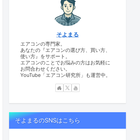
そよまる
エアコンの専門家。
あなたの『エアコンの選び方、買い方、
使い方』をサポート。
エアコンのことでお悩みの方はお気軽に
お問合わせください。
YouTube「エアコン研究所」も運営中。
そよまるのSNSはこちら