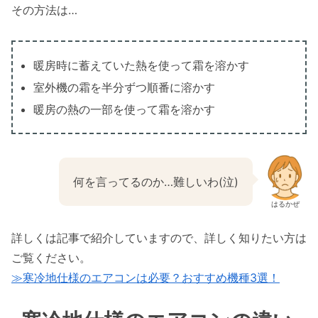
その方法は…
暖房時に蓄えていた熱を使って霜を溶かす
室外機の霜を半分ずつ順番に溶かす
暖房の熱の一部を使って霜を溶かす
何を言ってるのか…難しいわ(泣)
はるかぜ
詳しくは記事で紹介していますので、詳しく知りたい方は
ご覧ください。
≫寒冷地仕様のエアコンは必要？おすすめ機種3選！