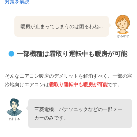
対策を解説
暖房が止まってしまうのは困るわね…
はるかぜ
一部機種は霜取り運転中も暖房が可能
そんなエアコン暖房のデメリットを解消すべく、一部の寒
冷地向けエアコンは
霜取り運転中も暖房が可能
です。
三菱電機、パナソニックなどの一部メー
カーのみです。
そよまる