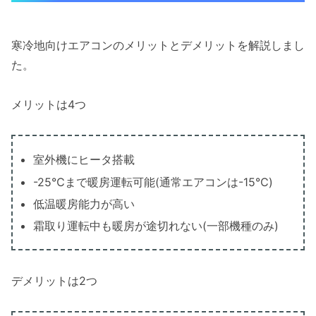
寒冷地向けエアコンのメリットとデメリットを解説しまし
た。
メリットは4つ
室外機にヒータ搭載
-25℃まで暖房運転可能(通常エアコンは-15℃)
低温暖房能力が高い
霜取り運転中も暖房が途切れない(一部機種のみ)
デメリットは2つ