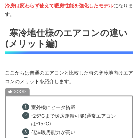
冷房は変わらず使えて暖房性能を強化したモデル
になりま
す。
寒冷地仕様のエアコンの違い
(メリット編)
ここからは普通のエアコンと比較した時の寒冷地向けエア
コンのメリットを紹介します。
室外機にヒータ搭載
-25℃まで暖房運転可能(通常エアコン
は-15℃)
低温暖房能力が高い