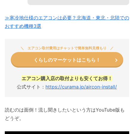
≫寒冷地仕様のエアコンは必要？北海道・東北・北陸での
おすすめ機種3選
エアコン取付費用はチャットで簡単無料見積もり
くらしのマーケットはこちら！
エアコン購入店の取付よりも安くてお得！
公式サイト：
https://curama.jp/aircon-install/
読むのは面倒！流し聞きしたいという方はYouTube版も
どうぞ。