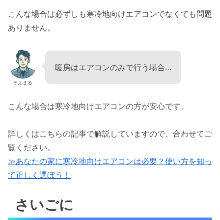
こんな場合は必ずしも寒冷地向けエアコンでなくても問題
ありません。
暖房はエアコンのみで行う場合…
そよまる
こんな場合は寒冷地向けエアコンの方が安心です。
詳しくはこちらの記事で解説していますので、合わせてご
覧ください。
≫あなたの家に寒冷地向けエアコンは必要？使い方を知っ
て正しく選ぼう！
さいごに