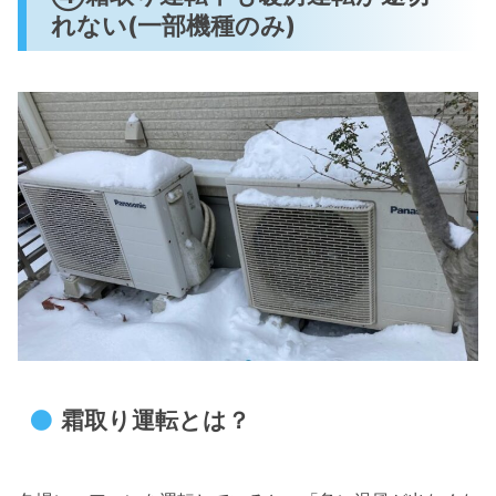
れない(一部機種のみ)
霜取り運転とは？