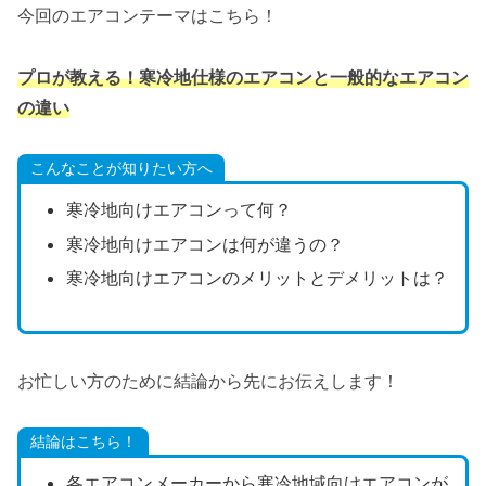
今回のエアコンテーマはこちら！
プロが教える！寒冷地仕様のエアコンと一般的なエアコン
の違い
こんなことが知りたい方へ
寒冷地向けエアコンって何？
寒冷地向けエアコンは何が違うの？
寒冷地向けエアコンのメリットとデメリットは？
お忙しい方のために結論から先にお伝えします！
結論はこちら！
各エアコンメーカーから寒冷地域向けエアコンが