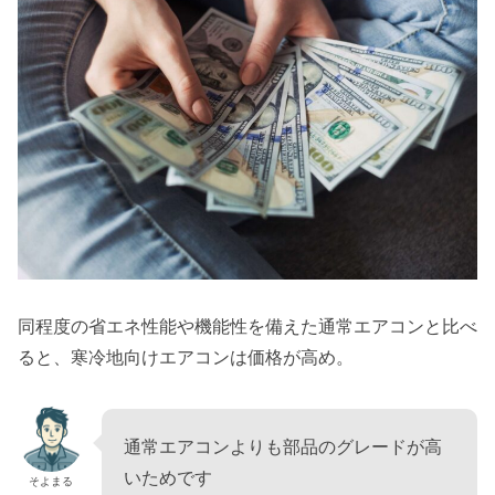
同程度の省エネ性能や機能性を備えた通常エアコンと比べ
ると、寒冷地向けエアコンは価格が高め。
通常エアコンよりも部品のグレードが高
いためです
そよまる