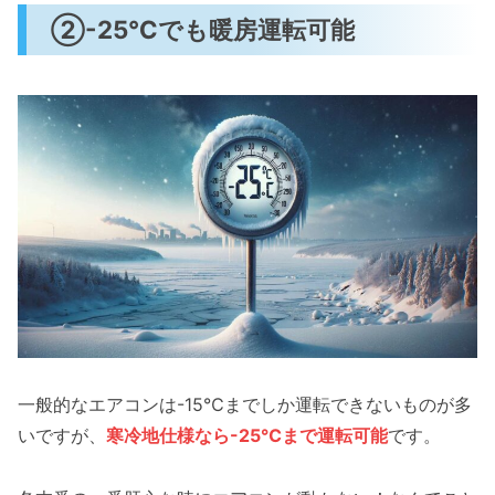
②-25℃でも暖房運転可能
一般的なエアコンは-15℃までしか運転できないものが多
いですが、
寒冷地仕様なら-25℃まで運転可能
です。