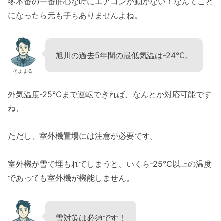
冬本番の一番肝心な時にエアコンが動かない！なんてこと
になったら元も子もありませんよね。
旭川の過去5年間の最低気温は-24℃。
そよまる
外気温度-25℃まで運転できれば、なんとか対応可能です
ね。
ただし、室外機置場には注意が必要です。
室外機が雪で埋もれてしまうと、いくら-25℃以上の温度
であっても室外機が機能しません。
雪対策は必須です！