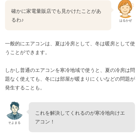
確かに家電量販店でも見かけたことがあ
るわ♪
はるかぜ
一般的にエアコンは、夏は冷房として、冬は暖房として使
うことができます。
しかし普通のエアコンを寒冷地域で使うと、夏の冷房は問
題なく使えても、冬には部屋が暖まりにくいなどの問題が
発生することも。
これを解決してくれるのが寒冷地向けエ
アコン！
そよまる