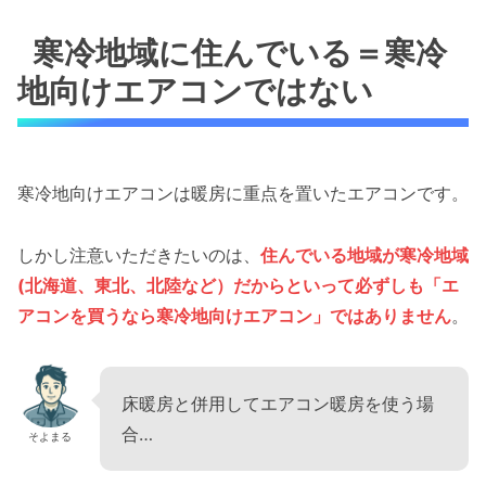
寒冷地域に住んでいる＝寒冷
地向けエアコンではない
寒冷地向けエアコンは暖房に重点を置いたエアコンです。
しかし注意いただきたいのは、
住んでいる地域が寒冷地域
(北海道、東北、北陸など）だからといって必ずしも「エ
アコンを買うなら寒冷地向けエアコン」ではありません
。
床暖房と併用してエアコン暖房を使う場
合…
そよまる