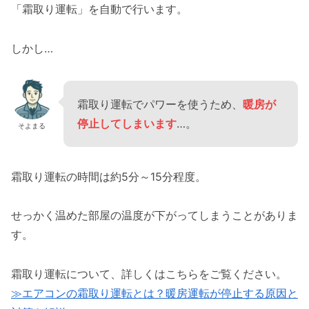
「霜取り運転」を自動で行います。
しかし…
霜取り運転でパワーを使うため、
暖房が
停止してしまいます
…。
そよまる
霜取り運転の時間は約5分～15分程度。
せっかく温めた部屋の温度が下がってしまうことがありま
す。
霜取り運転について、詳しくはこちらをご覧ください。
≫エアコンの霜取り運転とは？暖房運転が停止する原因と