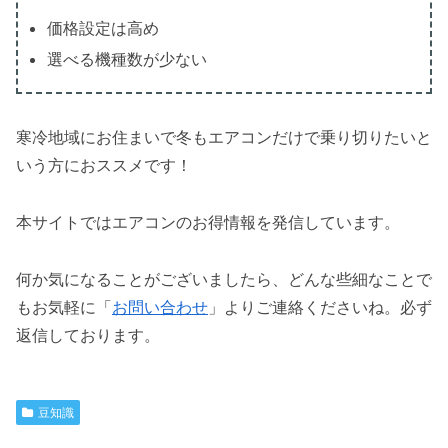
価格設定は高め
選べる機種数が少ない
寒冷地域にお住まいで冬もエアコンだけで乗り切りたいと
いう方におススメです！
本サイトではエアコンのお得情報を発信しています。
何か気になることがございましたら、どんな些細なことで
もお気軽に「
お問い合わせ
」よりご連絡くださいね。必ず
返信しております。
豆知識