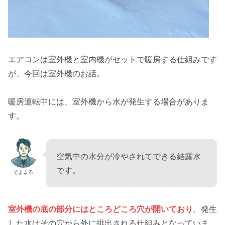
エアコンは室外機と室内機がセットで暖房する仕組みです
が、今回は室外機のお話。
暖房運転中には、室外機から水が発生する場合がありま
す。
空気中の水分が冷やされてできる結露水
です。
そよまる
室外機の底の部分にはところどころ穴が開いており
、発生
した水はその穴から外に排出される仕組みとなっていま