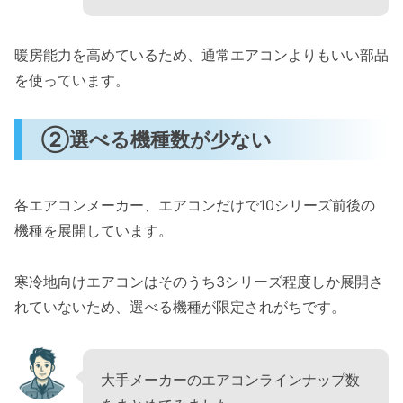
暖房能力を高めているため、通常エアコンよりもいい部品
を使っています。
②選べる機種数が少ない
各エアコンメーカー、エアコンだけで10シリーズ前後の
機種を展開しています。
寒冷地向けエアコンはそのうち3シリーズ程度しか展開さ
れていないため、選べる機種が限定されがちです。
大手メーカーのエアコンラインナップ数