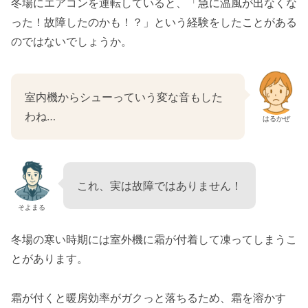
冬場にエアコンを運転していると、「急に温風が出なくな
った！故障したのかも！？」という経験をしたことがある
のではないでしょうか。
室内機からシューっていう変な音もした
わね…
はるかぜ
これ、実は故障ではありません！
そよまる
冬場の寒い時期には室外機に霜が付着して凍ってしまうこ
とがあります。
霜が付くと暖房効率がガクっと落ちるため、霜を溶かす