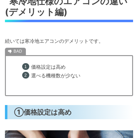
寒冷地仕様のエアコンの違い
(デメリット編)
続いては寒冷地エアコンのデメリットです。
価格設定は高め
選べる機種数が少ない
①価格設定は高め