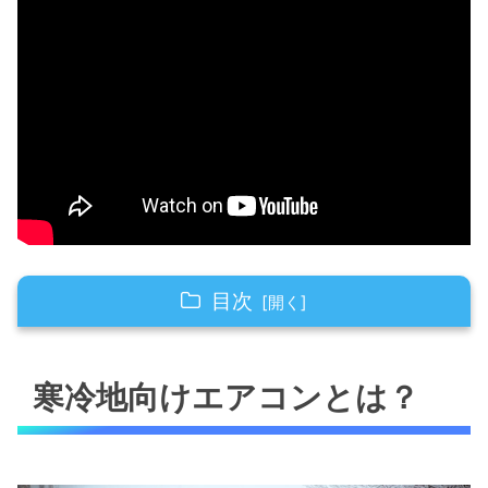
目次
寒冷地向けエアコンとは？
寒冷地向けエアコンとは？
寒冷地仕様のエアコンの違い(メリット編)
寒冷地仕様のエアコンの違い(デメリット編)