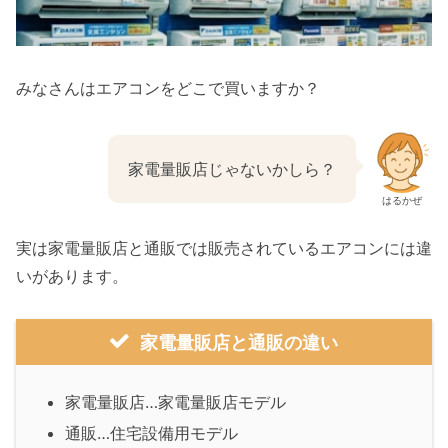
みなさんはエアコンをどこで買いますか？
家電量販店じゃないかしら？
はるかぜ
実は家電量販店と通販では販売されているエアコンには違
いがあります。
家電量販店と通販の違い
家電量販店…家電量販店モデル
通販…住宅設備用モデル