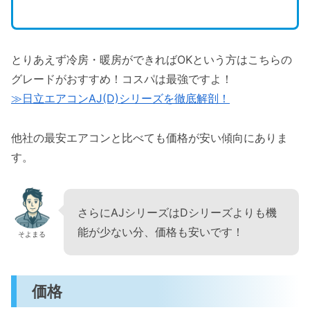
とりあえず冷房・暖房ができればOKという方はこちらの
グレードがおすすめ！コスパは最強ですよ！
≫日立エアコンAJ(D)シリーズを徹底解剖！
他社の最安エアコンと比べても価格が安い傾向にありま
す。
さらにAJシリーズはDシリーズよりも機
能が少ない分、価格も安いです！
そよまる
価格