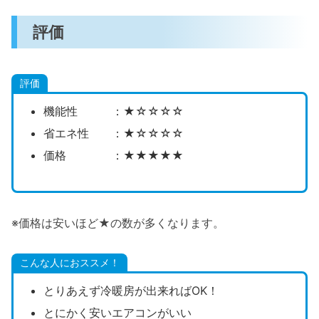
評価
評価
機能性 ：★☆☆☆☆
省エネ性 ：★☆☆☆☆
価格 ：★★★★★
※価格は安いほど★の数が多くなります。
こんな人におススメ！
とりあえず冷暖房が出来ればOK！
とにかく安いエアコンがいい