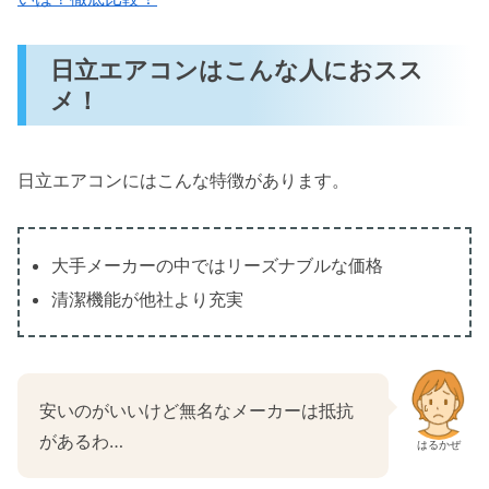
日立エアコンはこんな人におスス
メ！
日立エアコンにはこんな特徴があります。
大手メーカーの中ではリーズナブルな価格
清潔機能が他社より充実
安いのがいいけど無名なメーカーは抵抗
があるわ…
はるかぜ