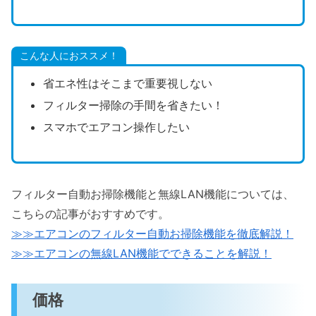
こんな人におススメ！
省エネ性はそこまで重要視しない
フィルター掃除の手間を省きたい！
スマホでエアコン操作したい
フィルター自動お掃除機能と無線LAN機能については、
こちらの記事がおすすめです。
≫≫エアコンのフィルター自動お掃除機能を徹底解説！
≫≫エアコンの無線LAN機能でできることを解説！
価格