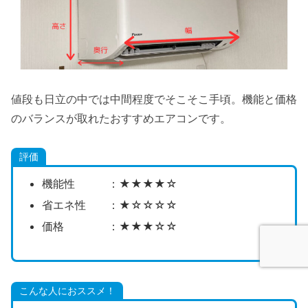
値段も日立の中では中間程度でそこそこ手頃。機能と価格
のバランスが取れたおすすめエアコンです。
評価
機能性 ：★★★★☆
省エネ性 ：★☆☆☆☆
価格 ：★★★☆☆
こんな人におススメ！