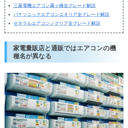
三菱電機エアコン霧ヶ峰全グレード解説
パナソニックエアコンエオリア全グレード解説
ゼネラルエアコンノクリア全グレード解説
家電量販店と通販ではエアコンの機
種名が異なる