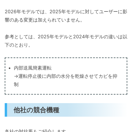
2026年モデルでは、2025年モデルに対してユーザーに影
響のある変更は加えられていません。
参考としては、2025年モデルと2024年モデルの違いは以
下のとおり。
内部送風簡素運転
→運転停止後に内部の水分を乾燥させてカビを抑
制
他社の競合機種
各社の対抗馬もご紹介します。