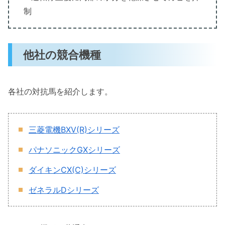
制
他社の競合機種
各社の対抗馬を紹介します。
三菱電機BXV(R)シリーズ
パナソニックGXシリーズ
ダイキンCX(C)シリーズ
ゼネラルDシリーズ