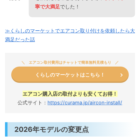
寧で大満足
でした！
≫くらしのマーケットでエアコン取り付けを依頼したら大
満足だった話
エアコン取付費用はチャットで簡単無料見積もり
くらしのマーケットはこちら！
エアコン購入店の取付よりも安くてお得！
公式サイト：
https://curama.jp/aircon-install/
2026年モデルの変更点