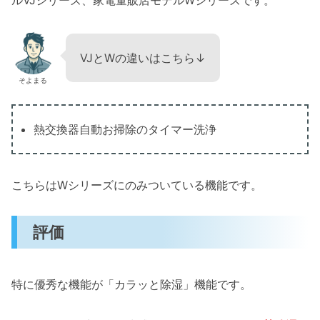
ルVJシリーズ、家電量販店モデルWシリーズです。
VJとWの違いはこちら↓
そよまる
熱交換器自動お掃除のタイマー洗浄
こちらはWシリーズにのみついている機能です。
評価
特に優秀な機能が「カラッと除湿」機能です。