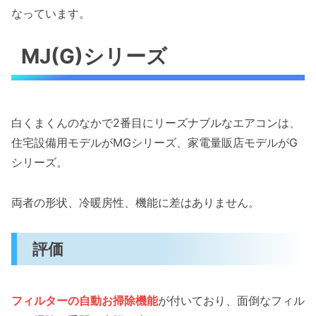
なっています。
MJ(G)シリーズ
白くまくんのなかで2番目にリーズナブルなエアコンは、
住宅設備用モデルがMGシリーズ、家電量販店モデルがG
シリーズ。
両者の形状、冷暖房性、機能に差はありません。
評価
フィルターの自動お掃除機能
が付いており、面倒なフィル