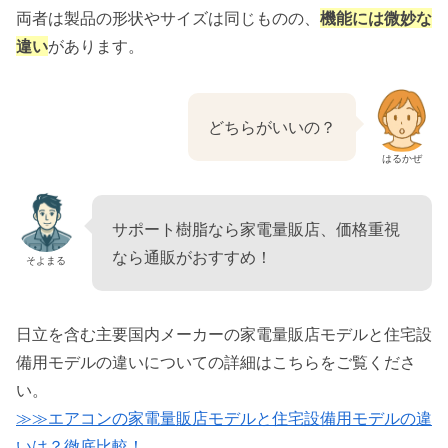
両者は製品の形状やサイズは同じものの、
機能には微妙な
違い
があります。
どちらがいいの？
はるかぜ
サポート樹脂なら家電量販店、価格重視
なら通販がおすすめ！
そよまる
日立を含む主要国内メーカーの家電量販店モデルと住宅設
備用モデルの違いについての詳細はこちらをご覧くださ
い。
≫≫エアコンの家電量販店モデルと住宅設備用モデルの違
いは？徹底比較！