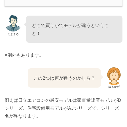
どこで買うかでモデルが違うというこ
と！
そよまる
※例外もあります。
この2つは何が違うのかしら？
はるかぜ
例えば日立エアコンの最安モデルは家電量販店モデルがD
シリーズ、住宅設備用モデルがAJシリーズで、シリーズ
名が異なります。