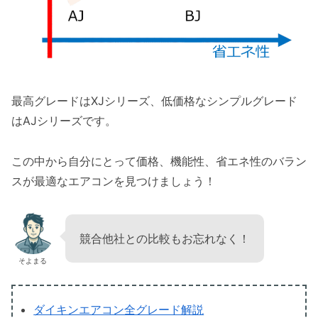
最高グレードはXJシリーズ、低価格なシンプルグレード
はAJシリーズです。
この中から自分にとって価格、機能性、省エネ性のバラン
スが最適なエアコンを見つけましょう！
競合他社との比較もお忘れなく！
そよまる
ダイキンエアコン全グレード解説