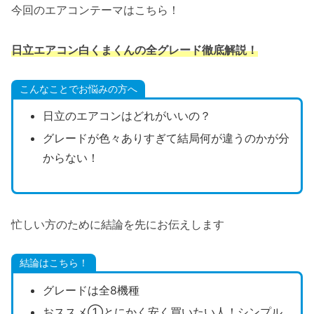
今回のエアコンテーマはこちら！
日立エアコン白くまくんの全グレード徹底解説！
こんなことでお悩みの方へ
日立のエアコンはどれがいいの？
グレードが色々ありすぎて結局何が違うのかが分
からない！
忙しい方のために結論を先にお伝えします
結論はこちら！
グレードは全8機種
おススメ①とにかく安く買いたい人！シンプル