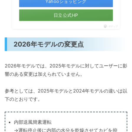
Yahooショッピング
日立公式HP
ポチップ
2026年モデルの変更点
2026年モデルでは、2025年モデルに対してユーザーに影
響のある変更は加えられていません。
参考としては、2025年モデルと2024年モデルの違いは以
下のとおりです。
内部送風簡素運転
→運転停止後に内部の水分を乾燥させてカビを抑