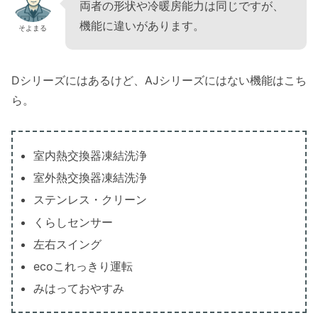
両者の形状や冷暖房能力は同じですが、
機能に違いがあります。
そよまる
Dシリーズにはあるけど、AJシリーズにはない機能はこち
ら。
室内熱交換器凍結洗浄
室外熱交換器凍結洗浄
ステンレス・クリーン
くらしセンサー
左右スイング
ecoこれっきり運転
みはっておやすみ