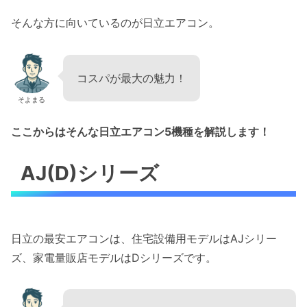
そんな方に向いているのが日立エアコン。
コスパが最大の魅力！
そよまる
ここからはそんな日立エアコン5機種を解説します！
AJ(D)シリーズ
日立の最安エアコンは、住宅設備用モデルはAJシリー
ズ、家電量販店モデルはDシリーズです。