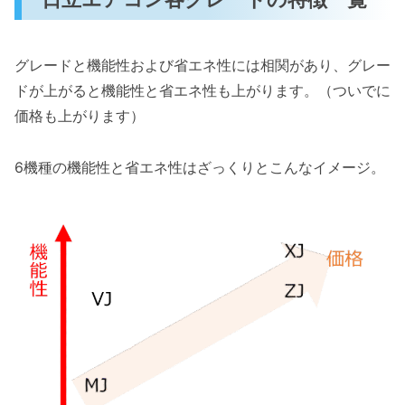
グレードと機能性および省エネ性には相関があり、グレー
ドが上がると機能性と省エネ性も上がります。（ついでに
価格も上がります）
6機種の機能性と省エネ性はざっくりとこんなイメージ。