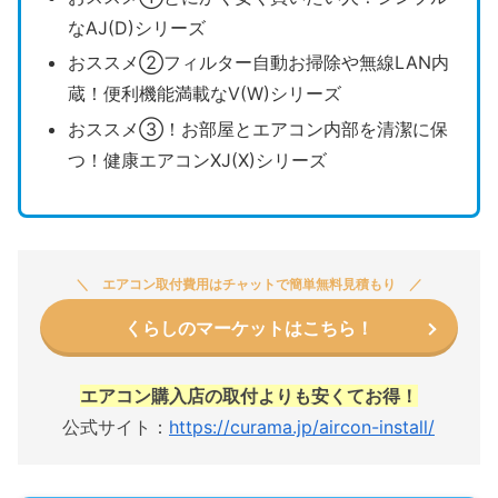
なAJ(D)シリーズ
おススメ②フィルター自動お掃除や無線LAN内
蔵！便利機能満載なV(W)シリーズ
おススメ③！お部屋とエアコン内部を清潔に保
つ！健康エアコンXJ(X)シリーズ
エアコン取付費用はチャットで簡単無料見積もり
くらしのマーケットはこちら！
エアコン購入店の取付よりも安くてお得！
公式サイト：
https://curama.jp/aircon-install/