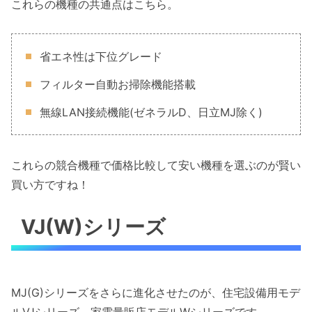
これらの機種の共通点はこちら。
省エネ性は下位グレード
フィルター自動お掃除機能搭載
無線LAN接続機能(ゼネラルD、日立MJ除く)
これらの競合機種で価格比較して安い機種を選ぶのが賢い
買い方ですね！
VJ(W)シリーズ
MJ(G)シリーズをさらに進化させたのが、住宅設備用モデ